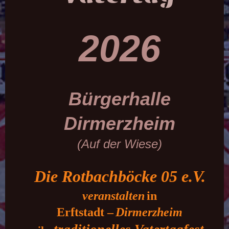
2026
Bürgerhalle
Dirmerzheim
(Auf der Wiese)
Die Rotbachböcke 05 e.V.
veranstalten
in
Erftstadt –
Dirmerzheim