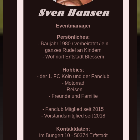
Sven Hansen
Eventmanager
Persönliches:
- Baujahr 1980 / verheiratet / ein
ganzes Rudel an Kindern
- Wohnort Erftstadt Blessem
Hobbies:
- der 1. FC Köln und der Fanclub
- Motorrad
- Reisen
- Freunde und Familie
- Fanclub Mitglied seit 2015
- Vorstandsmitglied seit 2018
Kontaktdaten:
Im Bungert 10 - 50374 Erftstadt