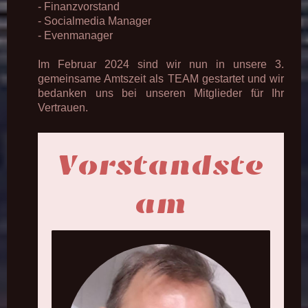
- Finanzvorstand
- Socialmedia Manager
- Evenmanager
Im Februar 2024 sind wir nun in unsere 3.
gemeinsame Amtszeit als TEAM gestartet und wir
bedanken uns bei unseren Mitglieder für Ihr
Vertrauen.
Vorstandste
am