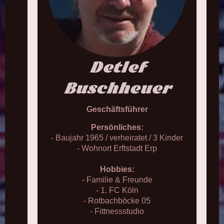
Detlef
Buschheuer
Geschäftsführer
Persönliches:
- Baujahr 1965 / verheiratet / 3 Kinder
- Wohnort Erftstadt Erp
Hobbies:
- Familie & Freunde
- 1. FC Köln
- Rotbachböcke 05
- Fittnessstudio