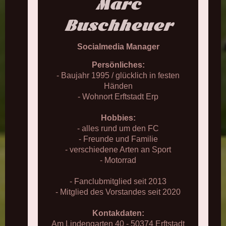
Marc
Buschheuer
Socialmedia Manager
Persönliches:
- Baujahr 1995 / glücklich in festen
Händen
- Wohnort Erftstadt Erp
Hobbies:
- alles rund um den FC
- Freunde und Familie
- verschiedene Arten an Sport
- Motorrad
- Fanclubmitglied seit 2013
- Mitglied des Vorstandes seit 2020
Kontakdaten:
Am Lindengarten 40 - 50374 Erftstadt