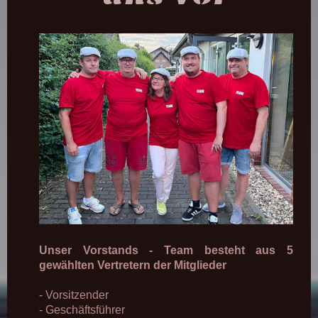
Unser Vorstands - Team besteht aus 5
gewählten Vertretern der Mitglieder
- Vorsitzender
- Geschäftsführer