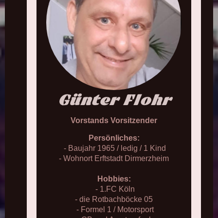
Günter Flohr
Vorstands Vorsitzender
Persönliches:
- Baujahr 1965 / ledig / 1 Kind
- Wohnort Erftstadt Dirmerzheim
Hobbies:
- 1.FC Köln
- die Rotbachböcke 05
- Formel 1 / Motorsport