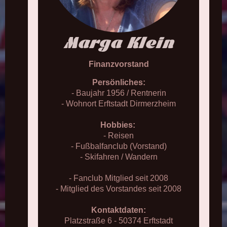
Marga Klein
Finanzvorstand
Persönliches:
- Baujahr 1956 / Rentnerin
- Wohnort Erftstadt Dirmerzheim
Hobbies:
- Reisen
- Fußbalfanclub (Vorstand)
- Skifahren / Wandern
- Fanclub Mitglied seit 2008
- Mitglied des Vorstandes seit 2008
Kontaktdaten:
Platzstraße 6 - 50374 Erftstadt